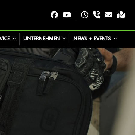
VICE
UNTERNEHMEN
NEWS + EVENTS