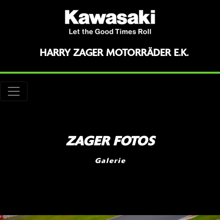
HARRY ZAGER MOTORRÄDER E.K.
ZAGER FOTOS
Galerie