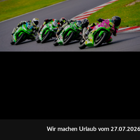
Wir machen Urlaub vom 27.07.2026 - 0