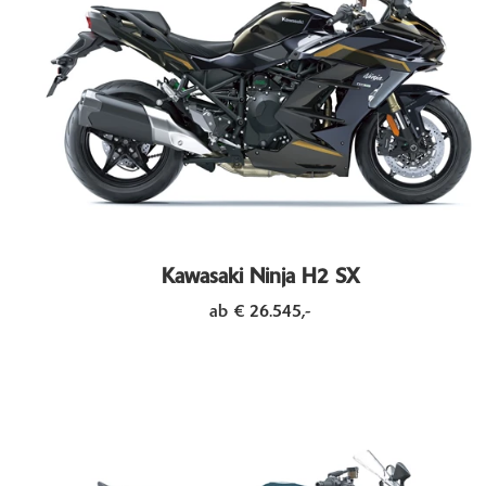
Kawasaki Ninja H2 SX
ab € 26.545,-