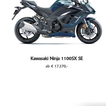
Kawasaki Ninja 1100SX SE
ab € 17.270,-