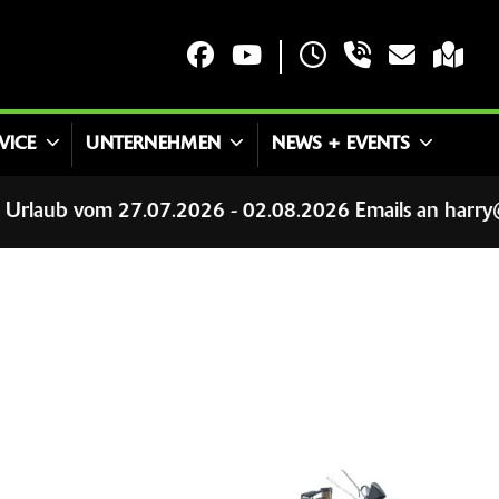
VICE
UNTERNEHMEN
NEWS + EVENTS
b vom 27.07.2026 - 02.08.2026 Emails an harry@zager.