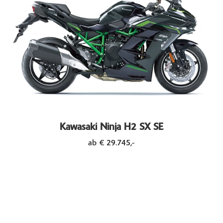
Kawasaki Ninja H2 SX SE
ab € 29.745,-