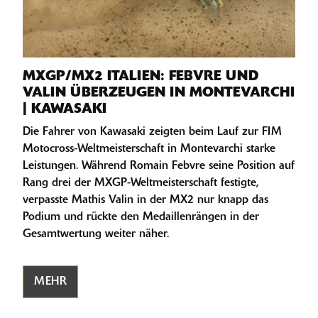
MXGP/MX2 ITALIEN: FEBVRE UND
VALIN ÜBERZEUGEN IN MONTEVARCHI
| KAWASAKI
Die Fahrer von Kawasaki zeigten beim Lauf zur FIM
Motocross-Weltmeisterschaft in Montevarchi starke
Leistungen. Während Romain Febvre seine Position auf
Rang drei der MXGP-Weltmeisterschaft festigte,
verpasste Mathis Valin in der MX2 nur knapp das
Podium und rückte den Medaillenrängen in der
Gesamtwertung weiter näher.
MEHR