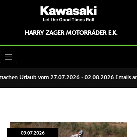
HARRY ZAGER MOTORRÄDER E.K.
Urlaub vom 27.07.2026 - 02.08.2026 Emails an harry@z
09.07.2026