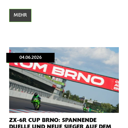
MEHR
04.06.2026
ZX-6R CUP BRNO: SPANNENDE
DUELLE UND NEUE SIEGER AUF DEM