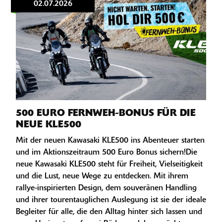
02.07.2026
500 EURO FERNWEH-BONUS FÜR DIE
NEUE KLE500
Mit der neuen Kawasaki KLE500 ins Abenteuer starten
und im Aktionszeitraum 500 Euro Bonus sichern!Die
neue Kawasaki KLE500 steht für Freiheit, Vielseitigkeit
und die Lust, neue Wege zu entdecken. Mit ihrem
rallye-inspirierten Design, dem souveränen Handling
und ihrer tourentauglichen Auslegung ist sie der ideale
Begleiter für alle, die den Alltag hinter sich lassen und