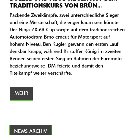
TRADITIONSKURS VON BRÜN...
Packende Zweikämpfe, zwei unterschiedliche Sieger
und eine Meisterschaft, die enger kaum sein könnte:
Der Ninja ZX-6R Cup sorgte auf dem traditionsreichen
Automotodrom Brno erneut für Motorsport auf
hohem Niveau. Ben Kugler gewann den ersten Lauf
denkbar knapp, während Kristoffer König im zweiten
Rennen seinen ersten Sieg im Rahmen der Euromoto
beziehungsweise IDM feierte und damit den
Titelkampf weiter verschärfte.
MEHR
NEWS ARCHIV