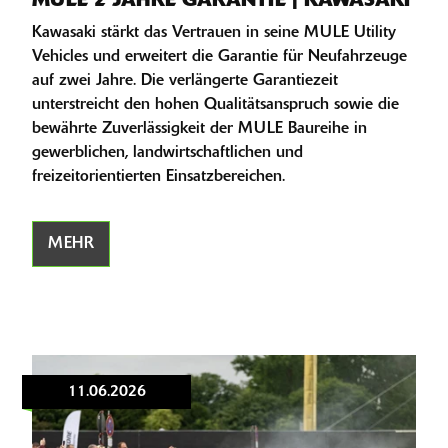
MULE 2 JAHRE GARANTIE | KAWASAKI
Kawasaki stärkt das Vertrauen in seine MULE Utility
Vehicles und erweitert die Garantie für Neufahrzeuge
auf zwei Jahre. Die verlängerte Garantiezeit
unterstreicht den hohen Qualitätsanspruch sowie die
bewährte Zuverlässigkeit der MULE Baureihe in
gewerblichen, landwirtschaftlichen und
freizeitorientierten Einsatzbereichen.
MEHR
11.06.2026