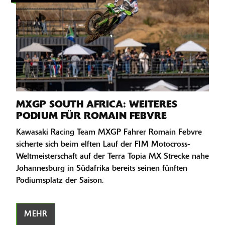
MXGP SOUTH AFRICA: WEITERES
PODIUM FÜR ROMAIN FEBVRE
Kawasaki Racing Team MXGP Fahrer Romain Febvre
sicherte sich beim elften Lauf der FIM Motocross-
Weltmeisterschaft auf der Terra Topia MX Strecke nahe
Johannesburg in Südafrika bereits seinen fünften
Podiumsplatz der Saison.
MEHR