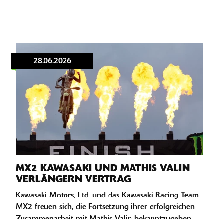
28.06.2026
MX2 KAWASAKI UND MATHIS VALIN
VERLÄNGERN VERTRAG
Kawasaki Motors, Ltd. und das Kawasaki Racing Team
MX2 freuen sich, die Fortsetzung ihrer erfolgreichen