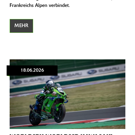
Frankreichs Alpen verbindet.
MEHR
18.06.2026