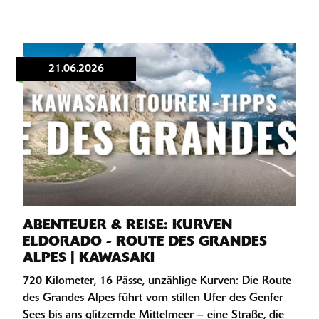
21.06.2026
ABENTEUER & REISE: KURVEN
ELDORADO - ROUTE DES GRANDES
ALPES | KAWASAKI
720 Kilometer, 16 Pässe, unzählige Kurven: Die Route
des Grandes Alpes führt vom stillen Ufer des Genfer
Sees bis ans glitzernde Mittelmeer – eine Straße, die