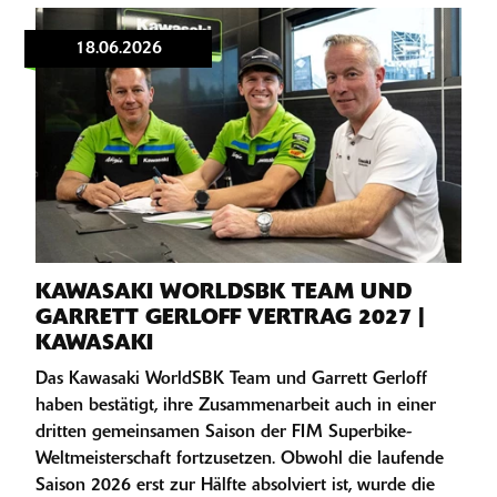
18.06.2026
KAWASAKI WORLDSBK TEAM UND
GARRETT GERLOFF VERTRAG 2027 |
KAWASAKI
Das Kawasaki WorldSBK Team und Garrett Gerloff
haben bestätigt, ihre Zusammenarbeit auch in einer
dritten gemeinsamen Saison der FIM Superbike-
Weltmeisterschaft fortzusetzen. Obwohl die laufende
Saison 2026 erst zur Hälfte absolviert ist, wurde die