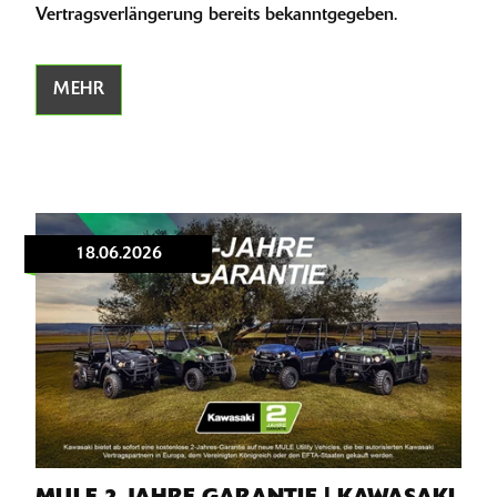
Vertragsverlängerung bereits bekanntgegeben.
MEHR
18.06.2026