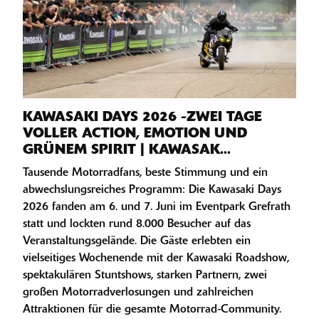
KAWASAKI DAYS 2026 -ZWEI TAGE
VOLLER ACTION, EMOTION UND
GRÜNEM SPIRIT | KAWASAK...
Tausende Motorradfans, beste Stimmung und ein
abwechslungsreiches Programm: Die Kawasaki Days
2026 fanden am 6. und 7. Juni im Eventpark Grefrath
statt und lockten rund 8.000 Besucher auf das
Veranstaltungsgelände. Die Gäste erlebten ein
vielseitiges Wochenende mit der Kawasaki Roadshow,
spektakulären Stuntshows, starken Partnern, zwei
großen Motorradverlosungen und zahlreichen
Attraktionen für die gesamte Motorrad-Community.