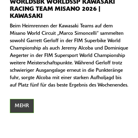
WORLDSBK WORLDSSP KAWASAKI
RACING TEAM MISANO 2026 |
KAWASAKI
Beim Heimrennen der Kawasaki Teams auf dem
Misano World Circuit „Marco Simoncelli“ sammelten
sowohl Garrett Gerloff in der FIM Superbike World
Championship als auch Jeremy Alcoba und Dominique
Aegerter in der FIM Supersport World Championship
weitere Meisterschaftspunkte. Während Gerloff trotz
schwieriger Ausgangslage erneut in die Punkteränge
fuhr, sorgte Alcoba mit einer starken Aufholjagd bis
auf Platz fünf für das beste Ergebnis des Wochenendes.
MEHR