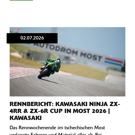
02.07.2026
RENNBERICHT: KAWASAKI NINJA ZX-
4RR & ZX-6R CUP IN MOST 2026 |
KAWASAKI
Das Rennwochenende im tschechischen Most