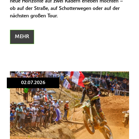
neue Horizonte auf zwei Rädern erleben möchten –
ob auf der Straße, auf Schotterwegen oder auf der
nächsten großen Tour.
MEHR
02.07.2026